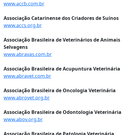
www.accb.com.br
Associação Catarinense dos Criadores de Suínos
www.accs.org.br
Associação Brasileira de Veterinários de Animais
Selvagens
www.abravas.com.br
Associação Brasileira de Acupuntura Veterinária
www.abravet.com.br
Associação Brasileira de Oncologia Veterinária
www.abrovet.org.br
Associação Brasileira de Odontologia Veterinária
www.abov.org.br
Associação Brasileira de Patologia Veterinária