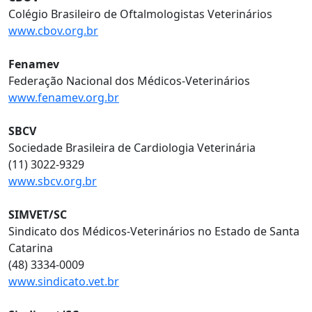
Colégio Brasileiro de Oftalmologistas Veterinários
www.cbov.org.br
Fenamev
Federação Nacional dos Médicos-Veterinários
www.fenamev.org.br
SBCV
Sociedade Brasileira de Cardiologia Veterinária
(11) 3022-9329
www.sbcv.org.br
SIMVET/SC
Sindicato dos Médicos-Veterinários no Estado de Santa
Catarina
(48) 3334-0009
www.sindicato.vet.br