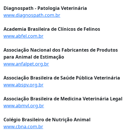
Diagnospath - Patologia Veterinária
www.diagnospath.com.br
Academia Brasileira de Clínicos de Felinos
www.abfel.com.br
Associação Nacional dos Fabricantes de Produtos
para Animal de Estimação
www.anfalpet.org.br
Associação Brasileira de Saúde Pública Veterinária
www.abspv.org.br
Associação Brasileira de Medicina Veterinária Legal
www.abmvl.org.br
Colégio Brasileiro de Nutrição Animal
www.cbna.com.br