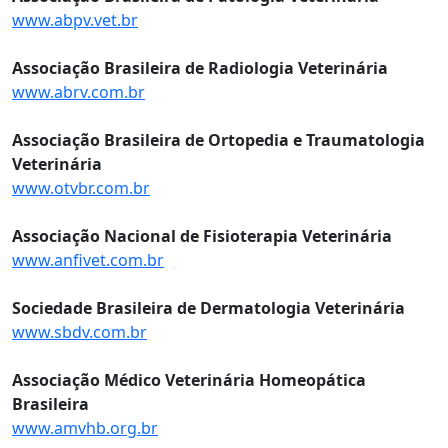
www.abpv.vet.br
Associação Brasileira de Radiologia Veterinária
www.abrv.com.br
Associação Brasileira de Ortopedia e Traumatologia
Veterinária
www.otvbr.com.br
Associação Nacional de Fisioterapia Veterinária
www.anfivet.com.br
Sociedade Brasileira de Dermatologia Veterinária
www.sbdv.com.br
Associação Médico Veterinária Homeopática
Brasileira
www.amvhb.org.br