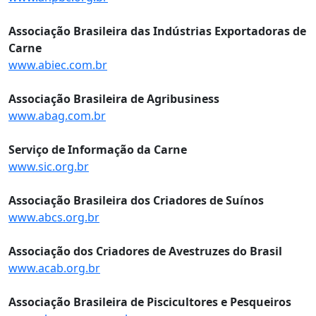
Associação Brasileira das Indústrias Exportadoras de
Carne
www.abiec.com.br
Associação Brasileira de Agribusiness
www.abag.com.br
Serviço de Informação da Carne
www.sic.org.br
Associação Brasileira dos Criadores de Suínos
www.abcs.org.br
Associação dos Criadores de Avestruzes do Brasil
www.acab.org.br
Associação Brasileira de Piscicultores e Pesqueiros