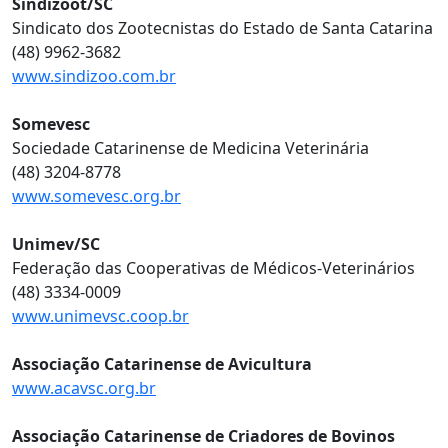
Sindizoot/SC
Sindicato dos Zootecnistas do Estado de Santa Catarina
(48) 9962-3682
www.sindizoo.com.br
Somevesc
Sociedade Catarinense de Medicina Veterinária
(48) 3204-8778
www.somevesc.org.br
Unimev/SC
Federação das Cooperativas de Médicos-Veterinários
(48) 3334-0009
www.unimevsc.coop.br
Associação Catarinense de Avicultura
www.acavsc.org.br
Associação Catarinense de Criadores de Bovinos