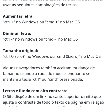
usar as seguintes combinações de teclas:
Aumentar letra:
"ctrl +" no Windows ou "cmd +" no Mac OS
Diminuir letra:
"ctrl -" no Windows ou "cmd -" no Mac OS
Tamanho original:
"ctrl 0(zero)" no Windows ou "cmd 0(zero)" no Mac OS
Alguns navegadores também aceitam mudança de
tamanho usando a roda do mouse, enquanto se
mantém a tecla "ctrl" ou "cmd" pressionada.
Letras e fundo com alto contraste
O Site dispõe de um link no canto superior direito que
ajusta o contraste de todo o texto da página em relação