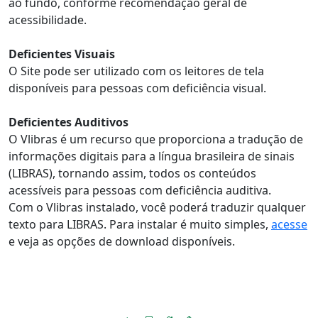
ao fundo, conforme recomendação geral de
acessibilidade.
Deficientes Visuais
O Site pode ser utilizado com os leitores de tela
disponíveis para pessoas com deficiência visual.
Deficientes Auditivos
O Vlibras é um recurso que proporciona a tradução de
informações digitais para a língua brasileira de sinais
(LIBRAS), tornando assim, todos os conteúdos
acessíveis para pessoas com deficiência auditiva.
Com o Vlibras instalado, você poderá traduzir qualquer
texto para LIBRAS. Para instalar é muito simples,
acesse
e veja as opções de download disponíveis.