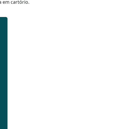
a em cartório.