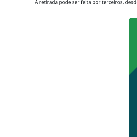
A retirada pode ser feita por terceiros, de