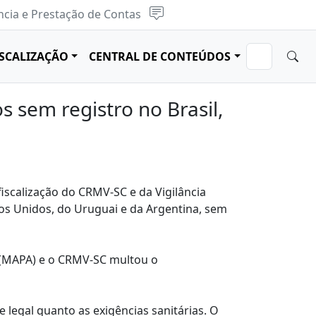
cia e Prestação de Contas
ISCALIZAÇÃO
CENTRAL DE CONTEÚDOS
 sem registro no Brasil,
iscalização do CRMV-SC e da Vigilância
dos Unidos, do Uruguai e da Argentina, sem
o (MAPA) e o CRMV-SC multou o
legal quanto as exigências sanitárias. O