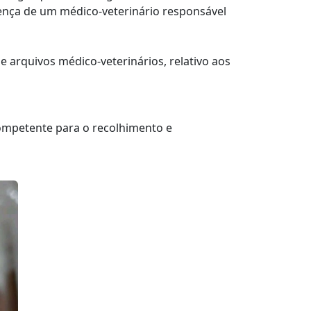
sença de um médico-veterinário responsável
 arquivos médico-veterinários, relativo aos
competente para o recolhimento e