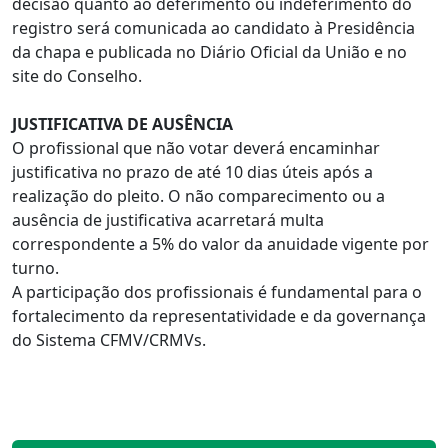
decisão quanto ao deferimento ou indeferimento do
registro será comunicada ao candidato à Presidência
da chapa e publicada no Diário Oficial da União e no
site do Conselho.
JUSTIFICATIVA DE AUSÊNCIA
O profissional que não votar deverá encaminhar
justificativa no prazo de até 10 dias úteis após a
realização do pleito. O não comparecimento ou a
ausência de justificativa acarretará multa
correspondente a 5% do valor da anuidade vigente por
turno.
A participação dos profissionais é fundamental para o
fortalecimento da representatividade e da governança
do Sistema CFMV/CRMVs.