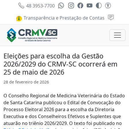
48 3953-7700
Transparência e Prestação de Contas
Eleições para escolha da Gestão
2026/2029 do CRMV-SC ocorrerá em
25 de maio de 2026
28 de fevereiro de 2026
O Conselho Regional de Medicina Veterinária do Estado
de Santa Catarina publicou o Edital de Convocação do
Processo Eleitoral 2026 para a escolha da Diretoria
Executiva e dos Conselheiros Efetivos e Suplentes que
atuarão no triênio 2026/2029. O texto foi publicado no