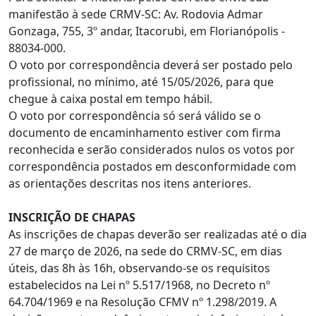
manifestão à sede CRMV-SC: Av. Rodovia Admar
Gonzaga, 755, 3º andar, Itacorubi, em Florianópolis -
88034-000.
O voto por correspondência deverá ser postado pelo
profissional, no mínimo, até 15/05/2026, para que
chegue à caixa postal em tempo hábil.
O voto por correspondência só será válido se o
documento de encaminhamento estiver com firma
reconhecida e serão considerados nulos os votos por
correspondência postados em desconformidade com
as orientações descritas nos itens anteriores.
INSCRIÇÃO DE CHAPAS
As inscrições de chapas deverão ser realizadas até o dia
27 de março de 2026, na sede do CRMV-SC, em dias
úteis, das 8h às 16h, observando-se os requisitos
estabelecidos na Lei nº 5.517/1968, no Decreto nº
64.704/1969 e na Resolução CFMV nº 1.298/2019. A