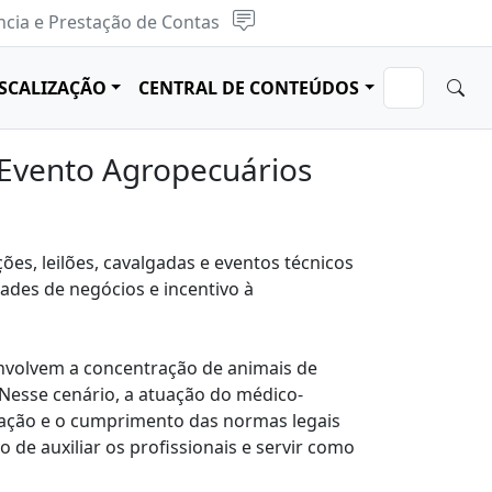
cia e Prestação de Contas
ISCALIZAÇÃO
CENTRAL DE CONTEÚDOS
Evento Agropecuários
es, leilões, cavalgadas e eventos técnicos
ades de negócios e incentivo à
 envolvem a concentração de animais de
 Nesse cenário, a atuação do médico-
ização e o cumprimento das normas legais
o de auxiliar os profissionais e servir como